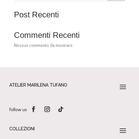
Post Recenti
Commenti Recenti
Nessun commento da mostrare.
ATELIER MARILENA TUFANO
Follow us
COLLEZIONI