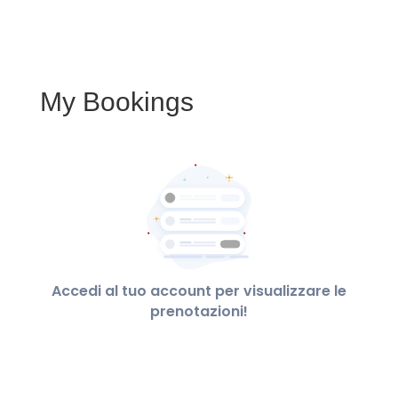
My Bookings
Accedi al tuo account per visualizzare le
prenotazioni!